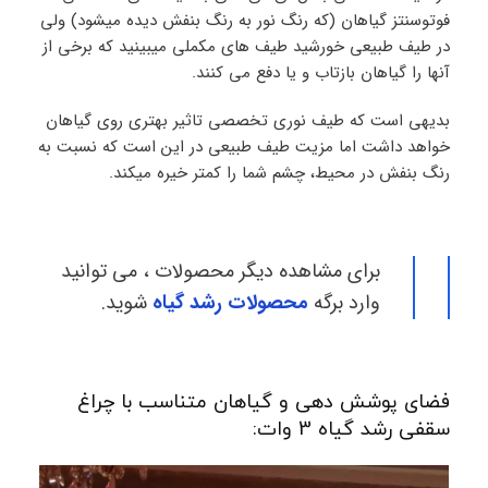
فوتوسنتز گیاهان (که رنگ نور به رنگ بنفش دیده میشود) ولی
در طیف طبیعی خورشید طیف های مکملی میبینید که برخی از
آنها را گیاهان بازتاب و یا دفع می کنند.
بدیهی است که طیف نوری تخصصی تاثیر بهتری روی گیاهان
خواهد داشت اما مزیت طیف طبیعی در این است که نسبت به
رنگ بنفش در محیط، چشم شما را کمتر خیره میکند.
برای مشاهده دیگر محصولات ، می توانید
وارد برگه
محصولات رشد گیاه
شوید.
فضای پوشش دهی و گیاهان متناسب با چراغ
سقفی رشد گیاه 3 وات: