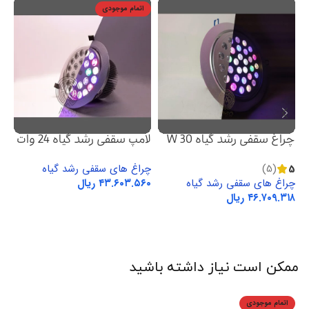
اتمام موجودی
چراغ سقفی رشد گیاه 30 W
لامپ سقفی رشد گیاه 24 وات
پن
5
(5)
چراغ های سقفی رشد گیاه
چر
چراغ های سقفی رشد گیاه
ریال
ریال
انتخاب گزینه ها
انتخاب گزینه ها
ممکن است نیاز داشته باشید
اتمام موجودی