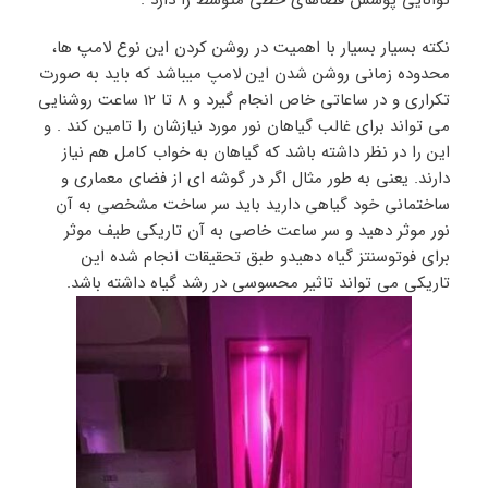
توانایی پوشش فضاهای خطی متوسط را دارد .
نکته بسیار بسیار با اهمیت در روشن کردن این نوع لامپ ها،
محدوده زمانی روشن شدن این لامپ میباشد که باید به صورت
تکراری و در ساعاتی خاص انجام گیرد و 8 تا 12 ساعت روشنایی
می تواند برای غالب گیاهان نور مورد نیازشان را تامین کند . و
این را در نظر داشته باشد که گیاهان به خواب کامل هم نیاز
دارند. یعنی به طور مثال اگر در گوشه ای از فضای معماری و
ساختمانی خود گیاهی دارید باید سر ساخت مشخصی به آن
نور موثر دهید و سر ساعت خاصی به آن تاریکی طیف موثر
برای فوتوسنتز گیاه دهیدو طبق تحقیقات انجام شده این
تاریکی می تواند تاثیر محسوسی در رشد گیاه داشته باشد.