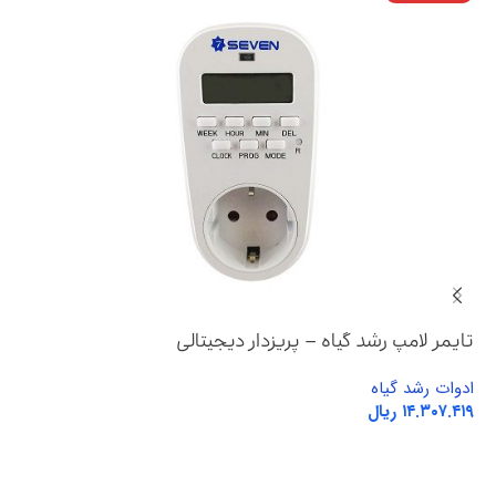
تایمر لامپ رشد گیاه – پریزدار دیجیتالی
ادوات رشد گیاه
ریال
اطلاعات بیشتر