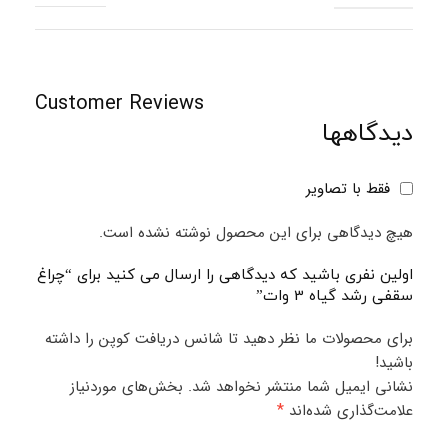
Customer Reviews
دیدگاهها
فقط با تصاویر
هیچ دیدگاهی برای این محصول نوشته نشده است.
اولین نفری باشید که دیدگاهی را ارسال می کنید برای “چراغ
سقفی رشد گیاه 3 وات”
برای محصولات ما نظر دهید تا شانس دریافت کوپن را داشته
باشید!
نشانی ایمیل شما منتشر نخواهد شد.
بخش‌های موردنیاز
*
علامت‌گذاری شده‌اند