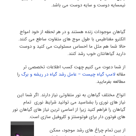
نیمسایه دوست و سایه دوست می باشد.
گیاهان موجودات زنده هستند و در هر لحظه از خود امواج
الکترو مغناطیس با طول موج های متفاوت ساطع می کنند.
حالا شما هم مثل ما احساس مسئولیت می کنید و دوست
دارید گیاهانتان خوب رشد کنند.
از شما دعوت می کنیم چهت کسب اطلاعات تخصصی تر
مقاله
لامپ گیاه چیست – عامل رشد گیاه در ریشه و برگ
را
مطالعه بفرمایید.
انواع مختلف گیاهان به نور متفاوتی نیاز دارند. اگر شما این
نیاز های نوری را بشناسید می توانید شرایط نوری تمام
گیاهان را فراهم کنید زیرا از اساسی ترین نیاز های گیاهان نور
های فوتون دار برای فوتوسنتز و کلروفیل سازی است.
از بین تمام چراغ های رشد موجود، ممکن