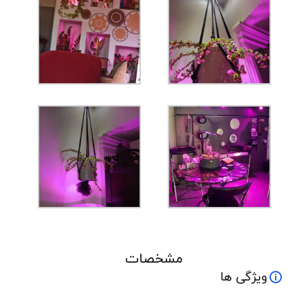
مشخصات
ویژگی ها