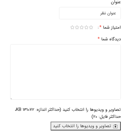
عنوان
*
امتیاز شما
*
دیدگاه شما
تصاویر و ویدیوها را انتخاب کنید (حداکثر اندازه: 131072 KB،
حداکثر فایل: 20)
تصاویر و ویدیوها را انتخاب کنید