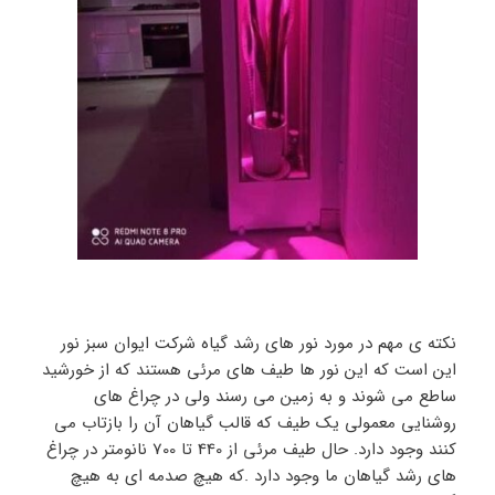
نکته ی مهم در مورد نور های رشد گیاه شرکت ایوان سبز نور
این است که این نور ها طیف های مرئی هستند که از خورشید
ساطع می شوند و به زمین می رسند ولی در چراغ های
روشنایی معمولی یک طیف که قالب گیاهان آن را بازتاب می
کنند وجود دارد. حال طیف مرئی از 440 تا 700 نانومتر در چراغ
های رشد گیاهان ما وجود دارد .که هیچ صدمه ای به هیچ