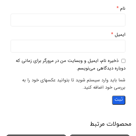
*
نام
*
ایمیل
ذخیره نام، ایمیل و وبسایت من در مرورگر برای زمانی که
دوباره دیدگاهی می‌نویسم.
شما باید وارد سیستم شوید تا بتوانید عکسهای خود را به
بررسی خود اضافه کنید.
محصولات مرتبط