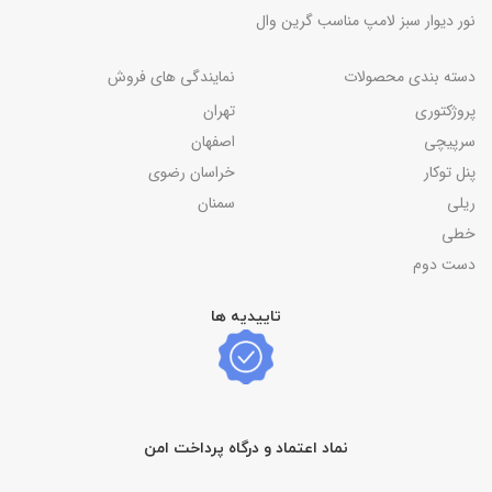
نور دیوار سبز لامپ مناسب گرین وال
دسته بندی محصولات
نمایندگی های فروش
پروژکتوری
تهران
سرپیچی
اصفهان
پنل توکار
خراسان رضوی
ریلی
سمنان
خطی
دست دوم
تاییدیه ها
نماد اعتماد و درگاه پرداخت امن