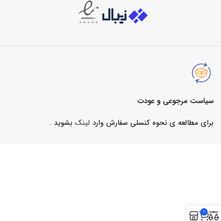
سیاست مرجوعی و عودت
برای مطالعه ی نحوه کنسلی سفارش وارد
لینک
بشوید .
0