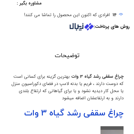
مشاوره بگیر :
14
افرادی که اکنون این محصول را تماشا می کنند!
روش های پرداخت:
توضیحات
چراغ سقفی رشد گیاه 3 وات
بهترین گزینه برای کسانی است
که دوست دارند ، فریم یا بدنه لامپ در فضای دکوراسیون منزل
یا محل کار دیدیه نشود و یا برای گیاهانی که ارتفاع بلندی
دارند و به ارتفاعشان اضافه میشود
چراغ سقفی رشد گیاه 3 وات