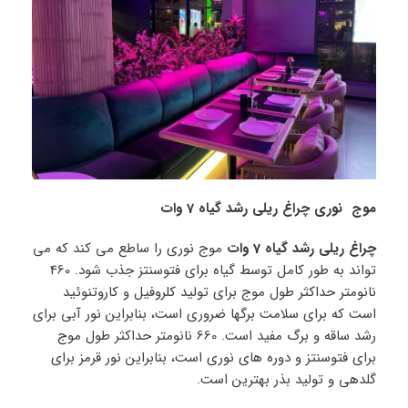
موج نوری چراغ ریلی رشد گیاه 7 وات
چراغ ریلی رشد گیاه 7 وات
موج نوری را ساطع می کند که می
تواند به طور کامل توسط گیاه برای فتوسنتز جذب شود. 460
نانومتر حداکثر طول موج برای تولید کلروفیل و کاروتنوئید
است که برای سلامت برگها ضروری است، بنابراین نور آبی برای
رشد ساقه و برگ مفید است. 660 نانومتر حداکثر طول موج
برای فتوسنتز و دوره های نوری است، بنابراین نور قرمز برای
گلدهی و تولید بذر بهترین است.