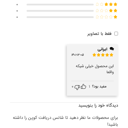
0
0
0
فقط با تصاویر
ایرانی
1401-12-05
این محصول خیلی شیکه
واقعا
مفید بود؟
1
0
دیدگاه خود را بنویسید
برای محصولات ما نظر دهید تا شانس دریافت کوپن را داشته
باشید!