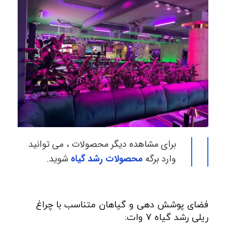
برای مشاهده دیگر محصولات ، می توانید
وارد برگه
محصولات رشد گیاه
شوید.
فضای پوشش دهی و گیاهان متناسب با چراغ
ریلی رشد گیاه 7 وات: