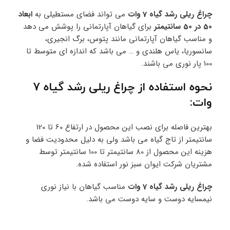
چراغ ریلی رشد گیاه 7 وات
می تواند فضای مستطیلی به
ابعاد
50 در 50 سانتیمتر
برای گیاهان آپارتمانی را پوشش می دهد
و مناسب گیاهان آپارتمانی مانند پتوس، برگ انجیری،
سانسوریا، یاس هلندی و … می باشد که اندازه ای متوسط تا
100 پار نوری می باشند.
نحوه استفاده از چراغ ریلی رشد گیاه 7
وات:
بهترین فاصله برای نصب این محصول در ارتفاع 60 تا 120
سانتیمتر از تاج گیاه می باشد ولی به دلیل محدودیت فضا و
هزینه این محصول از 80 سانتیمتر تا 100 سانتیمتر توسط
مشتریان شرکت ایوان سبز نور استفاده شده.
چراغ ریلی رشد گیاه 7 وات
مناسب گیاهان با نیاز نوری
نیمسایه دوست و سایه دوست می باشد.