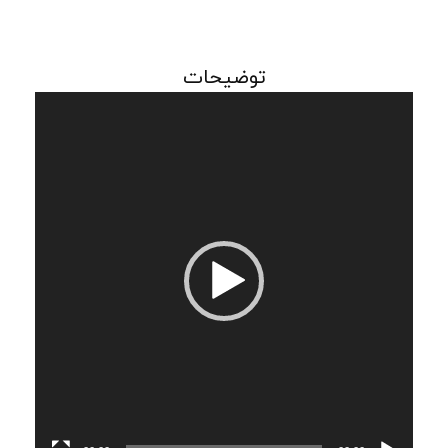
توضیحات
نمایشگر
ویدیو