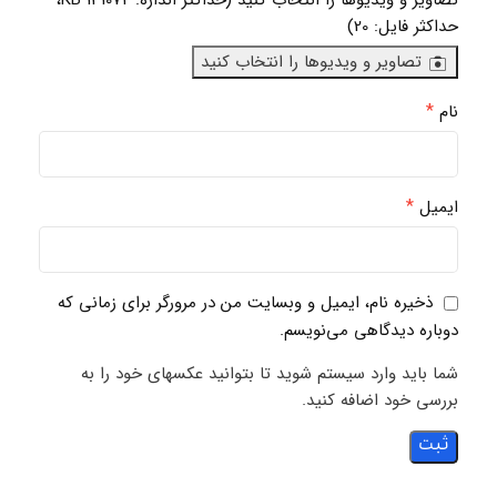
تصاویر و ویدیوها را انتخاب کنید (حداکثر اندازه: 131072 KB،
حداکثر فایل: 20)
تصاویر و ویدیوها را انتخاب کنید
*
نام
*
ایمیل
ذخیره نام، ایمیل و وبسایت من در مرورگر برای زمانی که
دوباره دیدگاهی می‌نویسم.
شما باید وارد سیستم شوید تا بتوانید عکسهای خود را به
بررسی خود اضافه کنید.