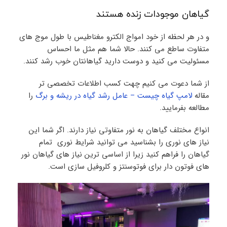
گیاهان موجودات زنده هستند
و در هر لحظه از خود امواج الکترو مغناطیس با طول موج های
متفاوت ساطع می کنند. حالا شما هم مثل ما احساس
مسئولیت می کنید و دوست دارید گیاهانتان خوب رشد کنند.
از شما دعوت می کنیم چهت کسب اطلاعات تخصصی تر
مقاله
لامپ گیاه چیست – عامل رشد گیاه در ریشه و برگ
را
مطالعه بفرمایید.
انواع مختلف گیاهان به نور متفاوتی نیاز دارند. اگر شما این
نیاز های نوری را بشناسید می توانید شرایط نوری تمام
گیاهان را فراهم کنید زیرا از اساسی ترین نیاز های گیاهان نور
های فوتون دار برای فوتوسنتز و کلروفیل سازی است.