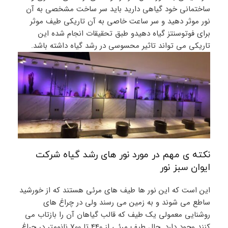
ساختمانی خود گیاهی دارید باید سر ساخت مشخصی به آن
نور موثر دهید و سر ساعت خاصی به آن تاریکی طیف موثر
برای فوتوسنتز گیاه دهیدو طبق تحقیقات انجام شده این
تاریکی می تواند تاثیر محسوسی در رشد گیاه داشته باشد.
نکته ی مهم در مورد نور های رشد گیاه شرکت
ایوان سبز نور
این است که این نور ها طیف های مرئی هستند که از خورشید
ساطع می شوند و به زمین می رسند ولی در چراغ های
روشنایی معمولی یک طیف که قالب گیاهان آن را بازتاب می
کنند وجود دارد. حال طیف مرئی از 440 تا 700 نانومتر در چراغ