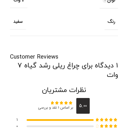
توان
7 وات
رنگ
سفید
Customer Reviews
1 دیدگاه برای
چراغ ریلی رشد گیاه 7
وات
نظرات مشتریان
5.00
بر اساس 1 نقد و بررسی
1
0