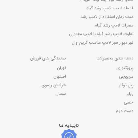
فاصله نصب لامپ رشد گیاه
مدت زمان استفاده از لامپ رشد
مضرات لامپ رشد گیاه
تفاوت لامپ رشد گیاه با لامپ معمولی
نور دیوار سبز لامپ مناسب گرین وال
دسته بندی محصولات
نمایندگی های فروش
پروژکتوری
تهران
سرپیچی
اصفهان
پنل توکار
خراسان رضوی
ریلی
سمنان
خطی
دست دوم
تاییدیه ها