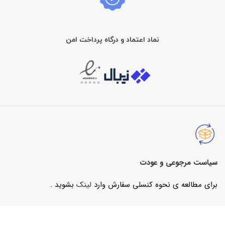
نماد اعتماد و درگاه پرداخت امن
سیاست مرجوعی و عودت
برای مطالعه ی نحوه کنسلی سفارش وارد
لینک
بشوید .