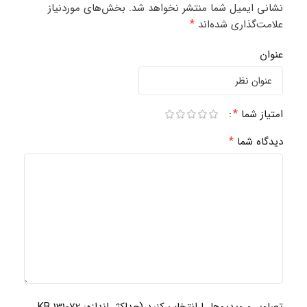
نشانی ایمیل شما منتشر نخواهد شد.
بخش‌های موردنیاز
*
علامت‌گذاری شده‌اند
عنوان
*
امتیاز شما
*
دیدگاه شما