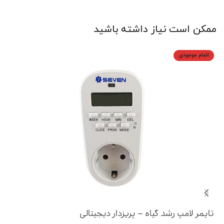
ممکن است نیاز داشته باشید
اتمام موجودی
تایمر لامپ رشد گیاه – پریزدار دیجیتالی