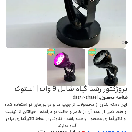
پروژکتور رشد گیاه شاتل 9 وات | استوک
شناسه محصول:
dast2-shatel
این دسته بندی از محصولات از چیپ ها و درایورهای نو استفاده شده
و فقط کمی از بدنه آن از ظاهر و حالت نو درآمده . خیالتان از کیفیت
و تاثیرگذاری محصول راحت باشد : تفاوتی از لحاظ تاثیرگذاری برای
گیاه ندارند .