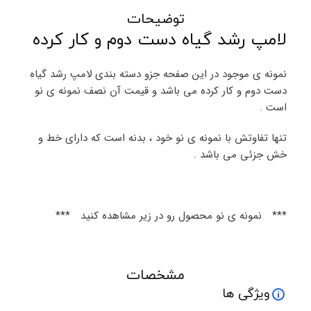
توضیحات
لامپ رشد گیاه دست دوم و کار کرده
نمونه ی موجود در این صفحه جزو دسته بندی لامپ رشد گیاه
دست دوم و کار کرده می باشد و قیمت آن نصف نمونه ی نو
است .
تنها تفاوتش با نمونه ی نو خود ، بدنه است که دارای خط و
خش جزئی می باشد .
*** نمونه ی نو محصول رو در زیر مشاهده کنید ***
مشخصات
ویژگی ها