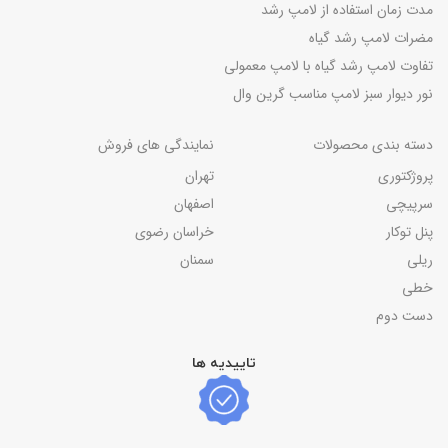
مدت زمان استفاده از لامپ رشد
مضرات لامپ رشد گیاه
تفاوت لامپ رشد گیاه با لامپ معمولی
نور دیوار سبز لامپ مناسب گرین وال
دسته بندی محصولات
نمایندگی های فروش
پروژکتوری
تهران
سرپیچی
اصفهان
پنل توکار
خراسان رضوی
ریلی
سمنان
خطی
دست دوم
تاییدیه ها