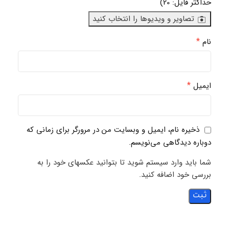
حداکثر فایل: 20)
تصاویر و ویدیوها را انتخاب کنید
*
نام
*
ایمیل
ذخیره نام، ایمیل و وبسایت من در مرورگر برای زمانی که
دوباره دیدگاهی می‌نویسم.
شما باید وارد سیستم شوید تا بتوانید عکسهای خود را به
بررسی خود اضافه کنید.