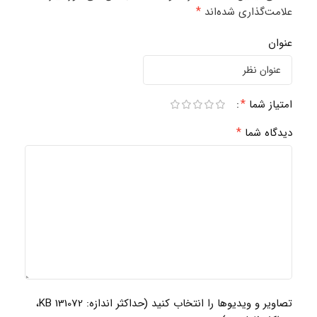
*
علامت‌گذاری شده‌اند
عنوان
*
امتیاز شما
*
دیدگاه شما
تصاویر و ویدیوها را انتخاب کنید (حداکثر اندازه: 131072 KB،