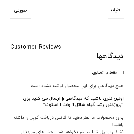
طیف
صورتی
Customer Reviews
دیدگاهها
فقط با تصاویر
هیچ دیدگاهی برای این محصول نوشته نشده است.
اولین نفری باشید که دیدگاهی را ارسال می کنید برای
“پروژکتور رشد گیاه شاتل 9 وات | استوک”
برای محصولات ما نظر دهید تا شانس دریافت کوپن را داشته
باشید!
نشانی ایمیل شما منتشر نخواهد شد.
بخش‌های موردنیاز