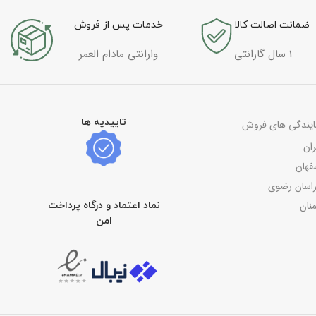
ضمانت اصالت کالا
خدمات پس از فروش
1 سال گارانتی
وارانتی مادام العمر
تاییدیه ها
ایندگی های فروش
ران
فهان
اسان رضوی
نان
نماد اعتماد و درگاه پرداخت
امن