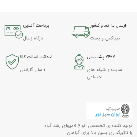
ارسال به تمام کشور
پرداخت آنلاین
تیپاکس و پست
درگاه زیبال
24/7 پشتیبانی
ضمانت اصالت کالا
سایت و شبکه های
1 سال گارانتی
اجتماعی
تولید کننده ی تخصصی انواع لامپهای رشد گیاه
با تاثیرگذاری بسیار بالا برای گیاهان