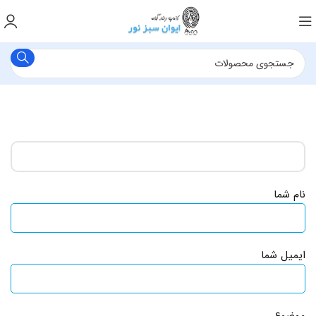
نام شما
ایمیل شما