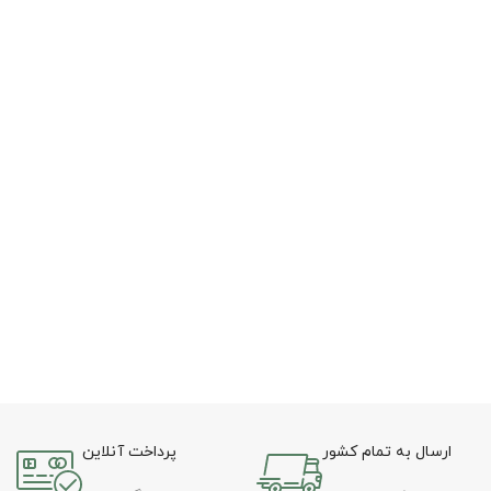
ارسال به تمام کشور
پرداخت آنلاین