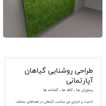
طراحی روشنایی گیاهان
آپارتمانی
رستوران ها ، کافه ها ، گلخانه ها
تامیت و اجرای نور مناسب گیاهان در فضاهای مختلف