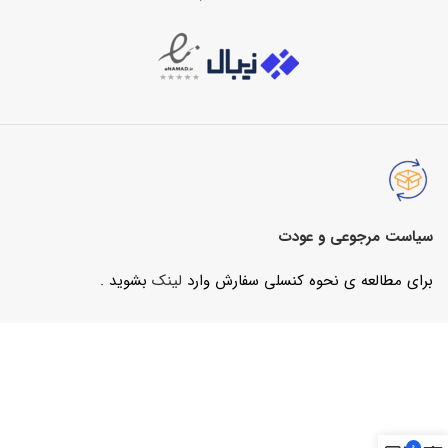
سیاست مرجوعی و عودت
برای مطالعه ی نحوه کنسلی سفارش وارد
لینک
بشوید .
0