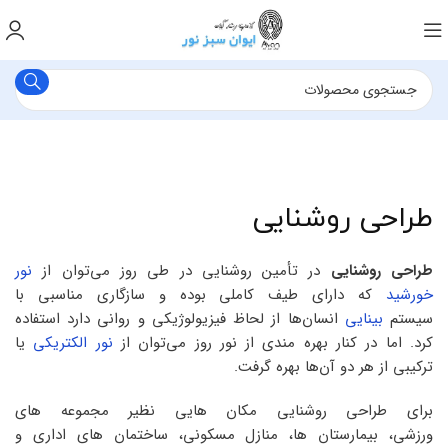
طراحی روشنایی
طراحی روشنایی
در تأمین روشنایی در طی روز می‌توان از
نور
خورشید
که دارای طیف کاملی بوده و سازگاری مناسبی با
سیستم
بینایی
انسان‌ها از لحاظ فیزیولوژیکی و روانی دارد استفاده
کرد. اما در کنار بهره مندی از نور روز می‌توان از
نور الکتریکی
یا
ترکیبی از هر دو آن‌ها بهره گرفت.
برای طراحی روشنایی مکان هایی نظیر مجموعه های
ورزشی، بیمارستان ها، منازل مسکونی، ساختمان های اداری و