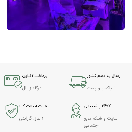
ارسال به تمام کشور
پرداخت آنلاین
تیپاکس و پست
درگاه زیبال
24/7 پشتیبانی
ضمانت اصالت کالا
سایت و شبکه های
1 سال گارانتی
اجتماعی