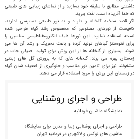
داشتنی مطابق با سلیقه خود بسازید و از تماشای زیبایی های طبیعی
که خدا آفریده است، لذت ببرید.
اگر قصد ساخته گلخانه را دارید و به نور طبیعی دسترسی ندارید،
کافیست از نورهای مصنوعی که مخصوص رشد گیاه طراحی شده
است، استفاده نمایید. این نورها طیف الکترومغناطیسی مناسبی را
برای فتوسنتز گیاهان تولید کرده و باعث تحریک و رشد آن ها می
شوند. بسیاری از گلخانه ها از این روش برای تولید صیفی جات در
زمستان بهره می برند. گلخانه های که به پرورش گل های زینتی
مشغولند نیز برای تامین نور مناسب و جلوگیری از ضعیف شدن گیاه
در زمستان این روش را مورد استفاده قرار می دهند.
طراحی و اجرای روشنایی
نمایشگاه ماشین فرمانیه
طراحی و اجرای روشنایی زیبا و مدرن برای نمایشگاه
ماشین های لوکس و لاکچری در فرمانیه تهران