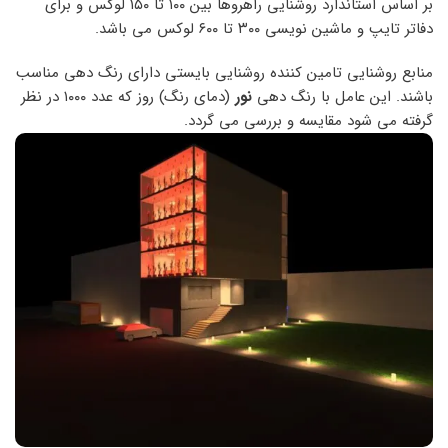
بر اساس استاندارد روشنایی راهروها بین ۱۰۰ تا ۱۵۰ لوکس و برای
دفاتر تایپ و ماشین نویسی ۳۰۰ تا ۶۰۰ لوکس می باشد.
منابع روشنایی تامین کننده روشنایی بایستی دارای رنگ دهی مناسب
باشند. این عامل با رنگ دهی
نور
(دمای رنگ) روز که عدد ۱۰۰۰ در نظر
گرفته می شود مقایسه و بررسی می گردد.